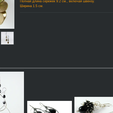
Полная длина сережек 9.2 см., включая швензу.
Ширина 1.5 см.